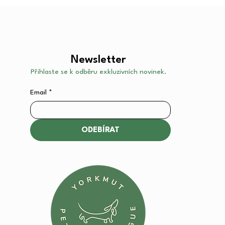
Newsletter
Přihlaste se k odběru exkluzivních novinek.
Email
*
ODEBÍRAT