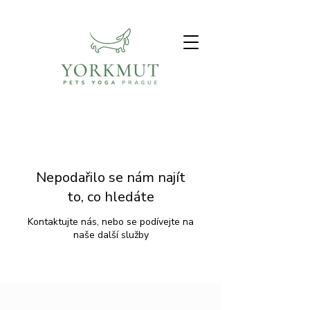
Nepodařilo se nám najít
to, co hledáte
Kontaktujte nás, nebo se podívejte na
naše další služby