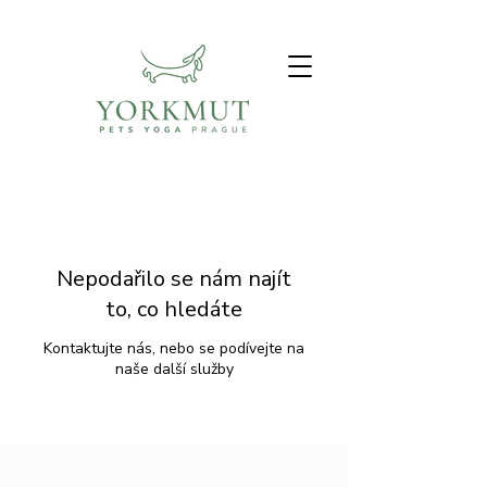
Nepodařilo se nám najít
to, co hledáte
Kontaktujte nás, nebo se podívejte na
naše další služby