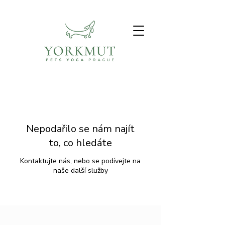
Nepodařilo se nám najít
to, co hledáte
Kontaktujte nás, nebo se podívejte na
naše další služby