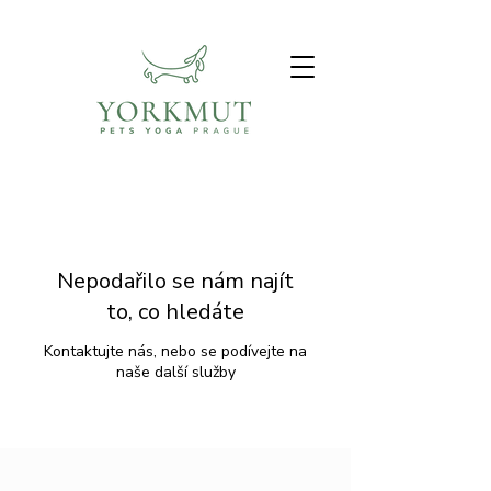
Nepodařilo se nám najít
to, co hledáte
Kontaktujte nás, nebo se podívejte na
naše další služby