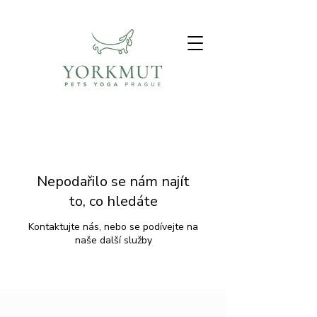
Nepodařilo se nám najít
to, co hledáte
Kontaktujte nás, nebo se podívejte na
naše další služby