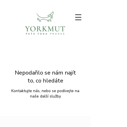
Nepodařilo se nám najít
to, co hledáte
Kontaktujte nás, nebo se podívejte na
naše další služby