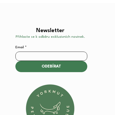
Newsletter
Přihlaste se k odběru exkluzivních novinek.
Email
*
ODEBÍRAT