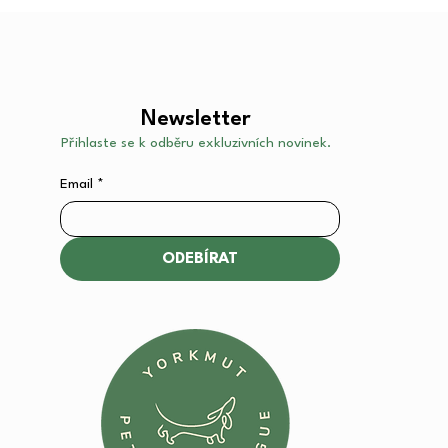
Newsletter
Přihlaste se k odběru exkluzivních novinek.
Email
*
ODEBÍRAT