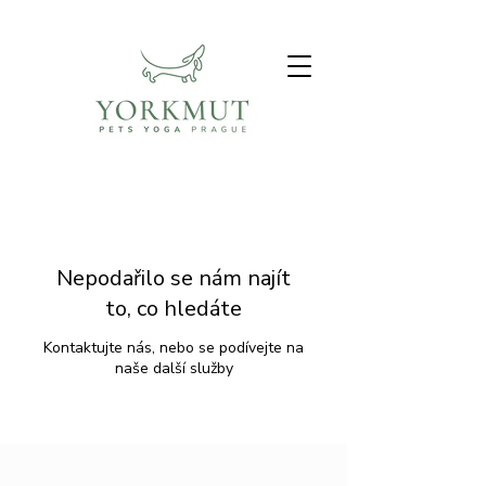
Nepodařilo se nám najít
to, co hledáte
Kontaktujte nás, nebo se podívejte na
naše další služby