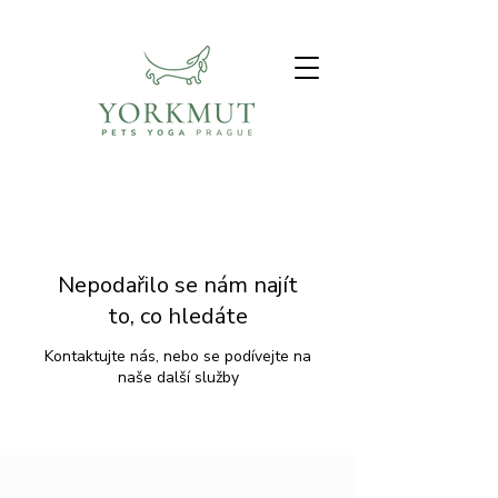
Nepodařilo se nám najít
to, co hledáte
Kontaktujte nás, nebo se podívejte na
naše další služby