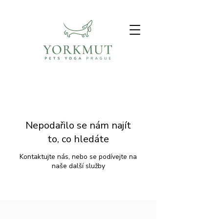
Nepodařilo se nám najít
to, co hledáte
Kontaktujte nás, nebo se podívejte na
naše další služby