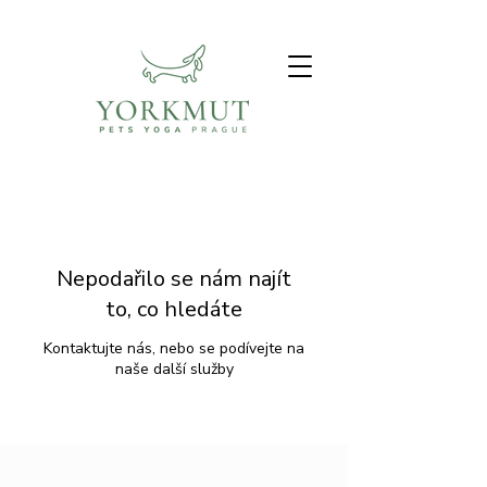
Nepodařilo se nám najít
to, co hledáte
Kontaktujte nás, nebo se podívejte na
naše další služby