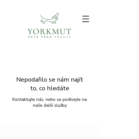
Nepodařilo se nám najít
to, co hledáte
Kontaktujte nás, nebo se podívejte na
naše další služby