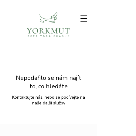
Nepodařilo se nám najít
to, co hledáte
Kontaktujte nás, nebo se podívejte na
naše další služby