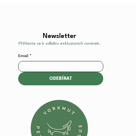
Newsletter
Přihlaste se k odběru exkluzivních novinek.
Email
*
ODEBÍRAT