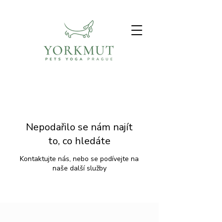
Nepodařilo se nám najít
to, co hledáte
Kontaktujte nás, nebo se podívejte na
naše další služby