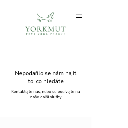
Nepodařilo se nám najít
to, co hledáte
Kontaktujte nás, nebo se podívejte na
naše další služby