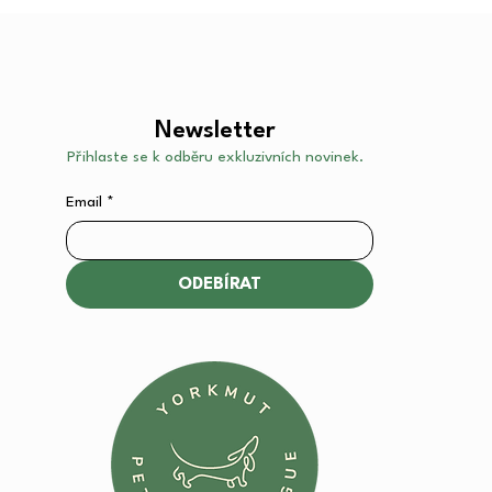
Newsletter
Přihlaste se k odběru exkluzivních novinek.
Email
*
ODEBÍRAT