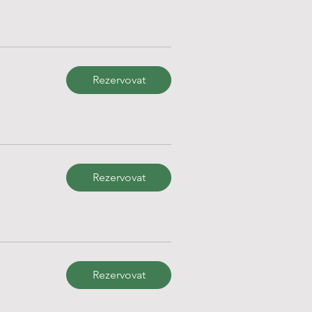
Rezervovat
Rezervovat
Rezervovat