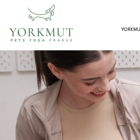
YORKM