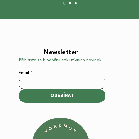
Newsletter
Přihlaste se k odběru exkluzivních novinek.
Email
*
ODEBÍRAT