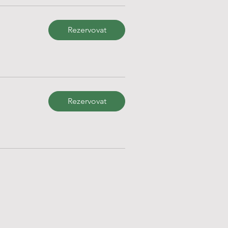
Rezervovat
Rezervovat