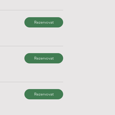
Rezervovat
Rezervovat
Rezervovat